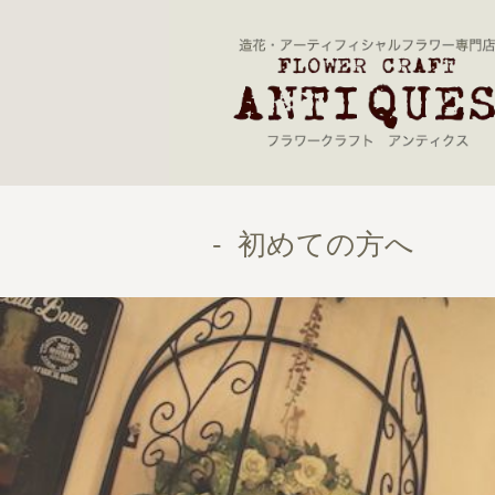
- 初めての方へ