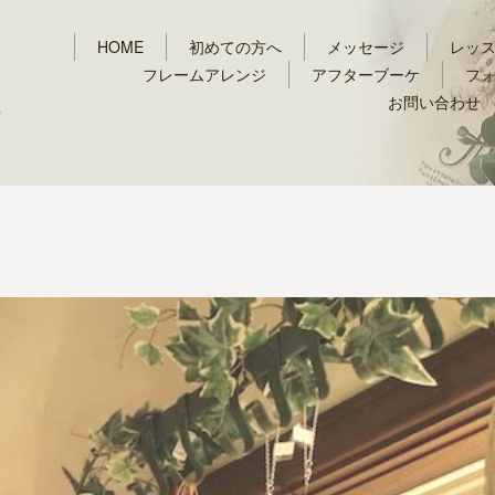
HOME
初めての方へ
メッセージ
レッ
フレームアレンジ
アフターブーケ
フ
お問い合わせ